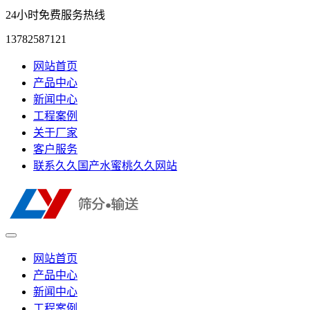
24小时免费服务热线
13782587121
网站首页
产品中心
新闻中心
工程案例
关于厂家
客户服务
联系久久国产水蜜桃久久网站
网站首页
产品中心
新闻中心
工程案例