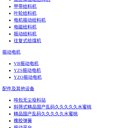
甲带给料机
叶轮给料机
电机振动给料机
电磁给料机
振动给料机
往复式给煤机
振动电机
VB振动电机
YZS振动电机
YZO振动电机
配件及其他设备
吨包无尘投料站
斜筛式精品国产乱码久久久久久水蜜桃
精品国产乱码久久久久久水蜜桃
橡胶弹簧
振动平台