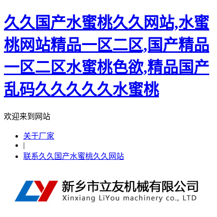
久久国产水蜜桃久久网站,水蜜
桃网站精品一区二区,国产精品
一区二区水蜜桃色欲,精品国产
乱码久久久久久水蜜桃
欢迎来到网站
关于厂家
|
联系久久国产水蜜桃久久网站