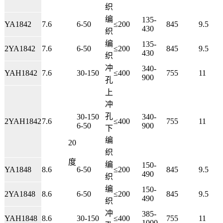
织
编
135-
YA1842
7.6
6-50
≤200
845
9.5
430
织
编
135-
2YA1842
7.6
6-50
≤200
845
9.5
430
织
冲
340-
YAH1842
7.6
30-150
≤400
755
11
900
孔
上
冲
孔
30-150
340-
2YAH1842
7.6
≤400
755
11
6-50
900
下
编
20
织
度
编
150-
YA1848
8.6
6-50
≤200
845
9.5
490
织
编
150-
2YA1848
8.6
6-50
≤200
845
9.5
490
织
冲
385-
YAH1848
8.6
30-150
≤400
755
11
1000