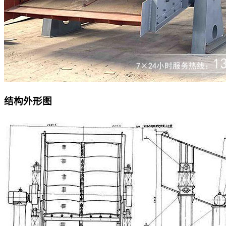
结构外形图