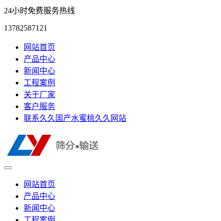
24小时免费服务热线
13782587121
网站首页
产品中心
新闻中心
工程案例
关于厂家
客户服务
联系久久国产水蜜桃久久网站
网站首页
产品中心
新闻中心
工程案例