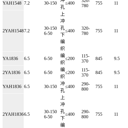
冲
320-
YAH1548
7.2
30-150
≤400
755
11
780
孔
上
冲
孔
30-150
320-
2YAH1548
7.2
≤400
755
11
6-50
780
下
编
织
编
115-
YA1836
6.5
6-50
≤200
845
9.5
370
织
编
115-
2YA1836
6.5
6-50
≤200
845
9.5
370
织
冲
290-
YAH1836
6.5
30-150
≤400
755
11
800
孔
上
冲
孔
30-150
290-
2YAH1836
6.5
≤400
755
11
6-50
800
下
编