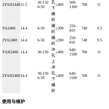
孔
30-150
500-
2YAH2448
11.5
≤400
708
11
6-50
1300
下
编
织
编
250-
YA2460
14.4
6-50
≤200
748
9.5
810
织
编
250-
2YA2460
14.4
6-50
≤200
748
9.5
810
织
冲
640-
YAH2460
14.4
30-150
≤400
708
11
1500
孔
上
冲
孔
30-150
640-
2YAH2460
14.4
≤400
708
11
6-50
1500
下
编
织
使用与维护