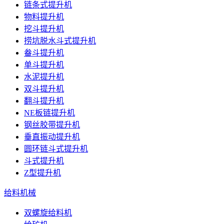
链条式提升机
物料提升机
挖斗提升机
捞坑脱水斗式提升机
畚斗提升机
单斗提升机
水泥提升机
双斗提升机
翻斗提升机
NE板链提升机
钢丝胶带提升机
垂直振动提升机
圆环链斗式提升机
斗式提升机
Z型提升机
给料机械
双螺旋给料机