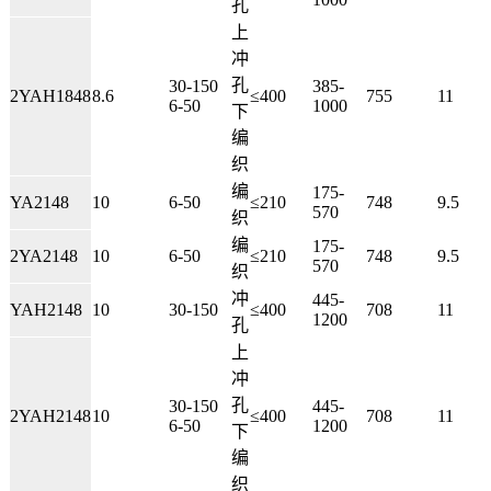
孔
上
冲
孔
30-150
385-
2YAH1848
8.6
≤400
755
11
6-50
1000
下
编
织
编
175-
YA2148
10
6-50
≤210
748
9.5
570
织
编
175-
2YA2148
10
6-50
≤210
748
9.5
570
织
冲
445-
YAH2148
10
30-150
≤400
708
11
1200
孔
上
冲
孔
30-150
445-
2YAH2148
10
≤400
708
11
6-50
1200
下
编
织