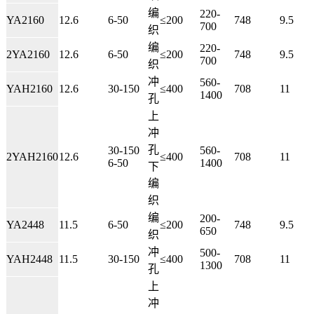
编
220-
YA2160
12.6
6-50
≤200
748
9.5
700
织
编
220-
2YA2160
12.6
6-50
≤200
748
9.5
700
织
冲
560-
YAH2160
12.6
30-150
≤400
708
11
1400
孔
上
冲
孔
30-150
560-
2YAH2160
12.6
≤400
708
11
6-50
1400
下
编
织
编
200-
YA2448
11.5
6-50
≤200
748
9.5
650
织
冲
500-
YAH2448
11.5
30-150
≤400
708
11
1300
孔
上
冲