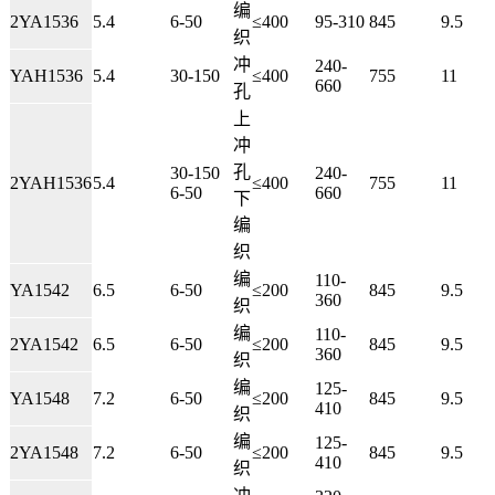
编
2YA1536
5.4
6-50
≤400
95-310
845
9.5
织
冲
240-
YAH1536
5.4
30-150
≤400
755
11
660
孔
上
冲
孔
30-150
240-
2YAH1536
5.4
≤400
755
11
6-50
660
下
编
织
编
110-
YA1542
6.5
6-50
≤200
845
9.5
360
织
编
110-
2YA1542
6.5
6-50
≤200
845
9.5
360
织
编
125-
YA1548
7.2
6-50
≤200
845
9.5
410
织
编
125-
2YA1548
7.2
6-50
≤200
845
9.5
410
织