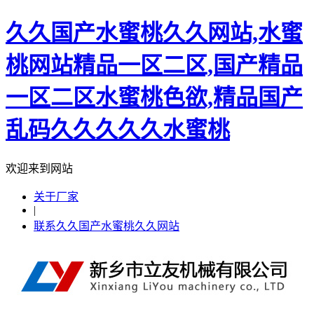
久久国产水蜜桃久久网站,水蜜
桃网站精品一区二区,国产精品
一区二区水蜜桃色欲,精品国产
乱码久久久久久水蜜桃
欢迎来到网站
关于厂家
|
联系久久国产水蜜桃久久网站