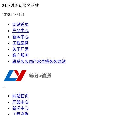
24小时免费服务热线
13782587121
网站首页
产品中心
新闻中心
工程案例
关于厂家
客户服务
联系久久国产水蜜桃久久网站
网站首页
产品中心
新闻中心
工程案例