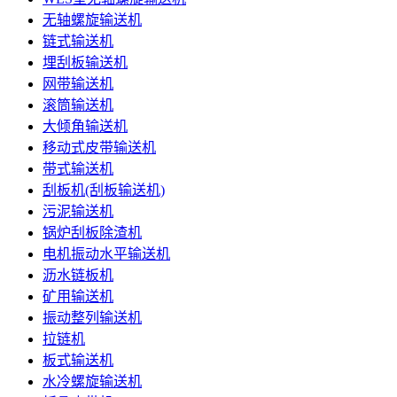
无轴螺旋输送机
链式输送机
埋刮板输送机
网带输送机
滚筒输送机
大倾角输送机
移动式皮带输送机
带式输送机
刮板机(刮板输送机)
污泥输送机
锅炉刮板除渣机
电机振动水平输送机
沥水链板机
矿用输送机
振动整列输送机
拉链机
板式输送机
水冷螺旋输送机