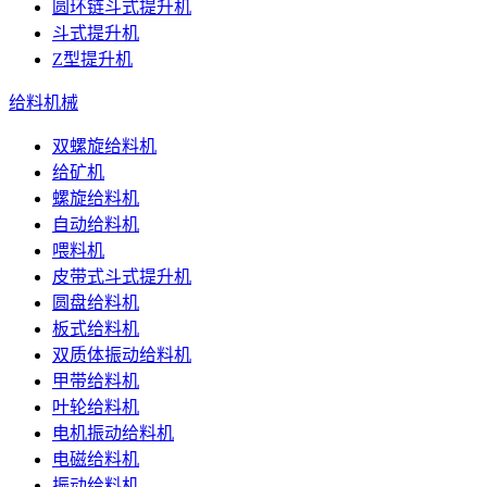
圆环链斗式提升机
斗式提升机
Z型提升机
给料机械
双螺旋给料机
给矿机
螺旋给料机
自动给料机
喂料机
皮带式斗式提升机
圆盘给料机
板式给料机
双质体振动给料机
甲带给料机
叶轮给料机
电机振动给料机
电磁给料机
振动给料机