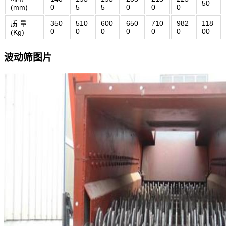
50
(mm)
0
5
5
0
0
0
350
510
600
650
710
982
118
质 量
0
0
0
0
0
0
00
(Kg)
波动筛图片