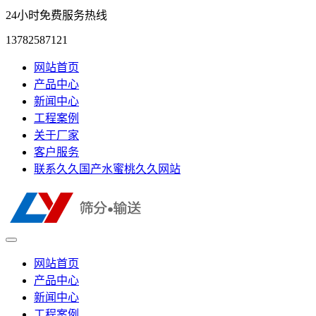
24小时免费服务热线
13782587121
网站首页
产品中心
新闻中心
工程案例
关于厂家
客户服务
联系久久国产水蜜桃久久网站
网站首页
产品中心
新闻中心
工程案例