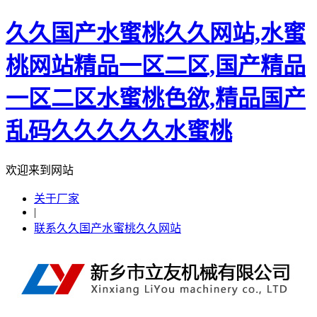
久久国产水蜜桃久久网站,水蜜
桃网站精品一区二区,国产精品
一区二区水蜜桃色欲,精品国产
乱码久久久久久水蜜桃
欢迎来到网站
关于厂家
|
联系久久国产水蜜桃久久网站