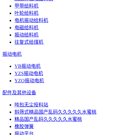
甲带给料机
叶轮给料机
电机振动给料机
电磁给料机
振动给料机
往复式给煤机
振动电机
VB振动电机
YZS振动电机
YZO振动电机
配件及其他设备
吨包无尘投料站
斜筛式精品国产乱码久久久久久水蜜桃
精品国产乱码久久久久久水蜜桃
橡胶弹簧
振动平台